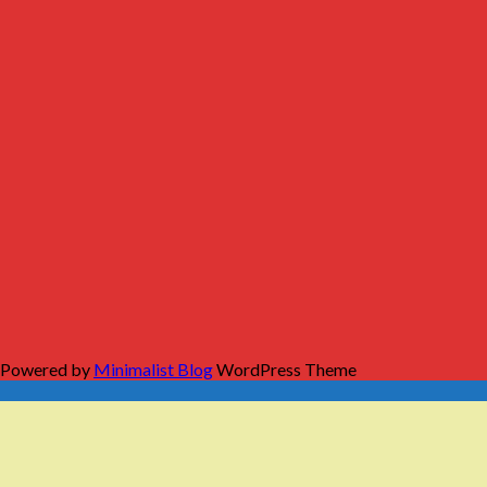
 Powered by
Minimalist Blog
WordPress Theme