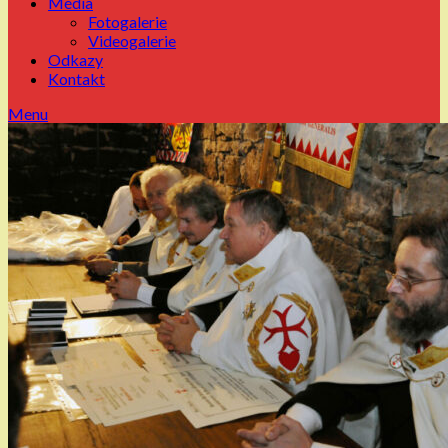
Média
Fotogalerie
Videogalerie
Odkazy
Kontakt
Menu